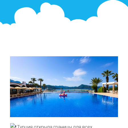
Турция открыла границы для всех