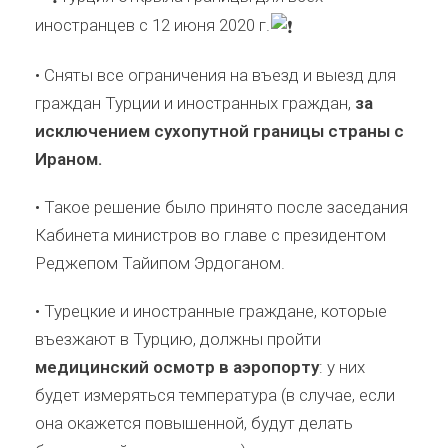
иностранцев с 12 июня 2020 г.
• Сняты все ограничения на въезд и выезд для
граждан Турции и иностранных граждан,
за
исключением сухопутной границы страны с
Ираном.
⠀
• Такое решение было принято после заседания
Кабинета министров во главе с президентом
Реджепом Тайипом Эрдоганом.⠀
• Турецкие и иностранные граждане, которые
въезжают в Турцию, должны пройти
медицинский осмотр в аэропорту
: у них
будет измеряться температура (в случае, если
она окажется повышенной, будут делать