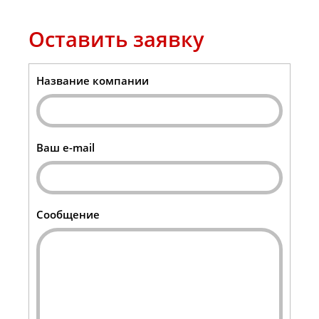
Оставить заявку
Название компании
Ваш e-mail
Сообщение