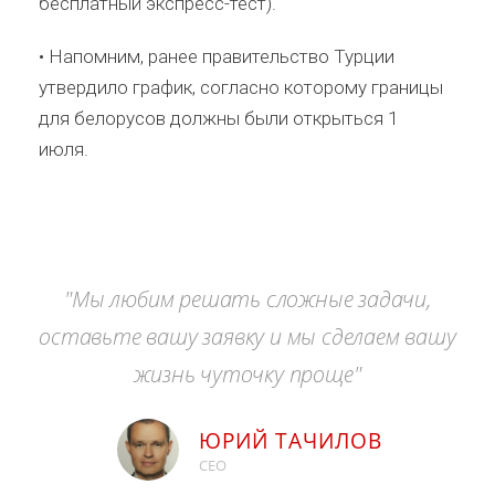
бесплатный экспресс-тест).⠀
• Напомним, ранее правительство Турции
утвердило график, согласно которому границы
для белорусов должны были открыться 1
июля.⠀
"Мы любим решать сложные задачи,
оставьте вашу заявку и мы сделаем вашу
жизнь чуточку проще"
ЮРИЙ ТАЧИЛОВ
CEO